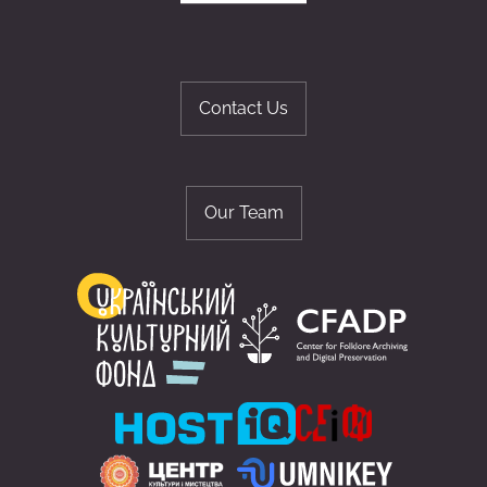
Contact Us
Our Team