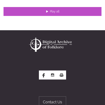
Play all
Contact Us