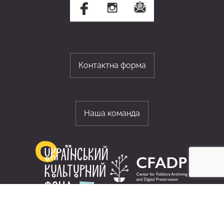
Контактна форма
Наша команда