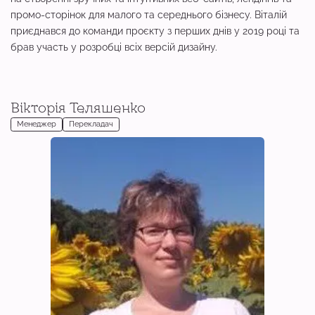
промо-сторінок для малого та середнього бізнесу. Віталій
приєднався до команди проєкту з перших днів у 2019 році та
брав участь у розробці всіх версій дизайну.
Вікторія Теляшенко
Менеджер
Перекладач