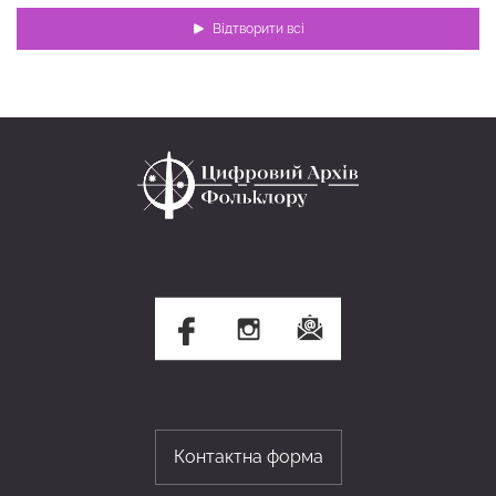
Відтворити всі
Контактна форма