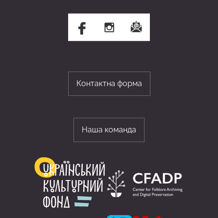
Контактна форма
Наша команда