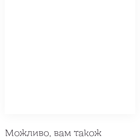
Можливо, вам також