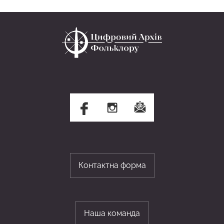
Контактна форма
Наша команда