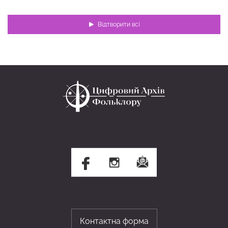
Відтворити всі
Контактна форма