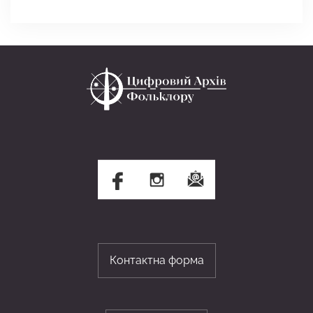
Контактна форма