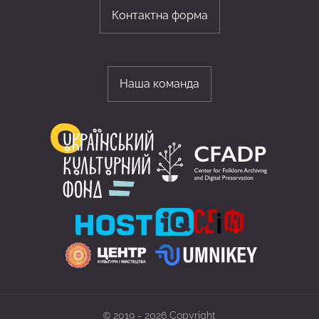
Контактна форма
Наша команда
© 2019 - 2026 Copyright