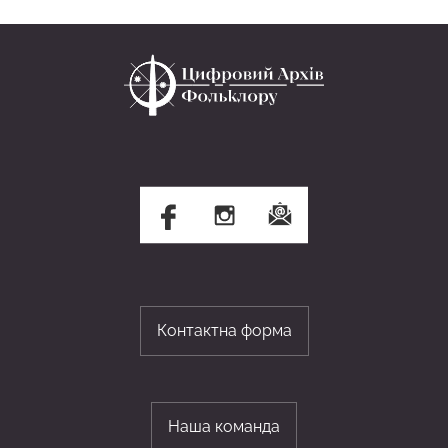
Контактна форма
Наша команда