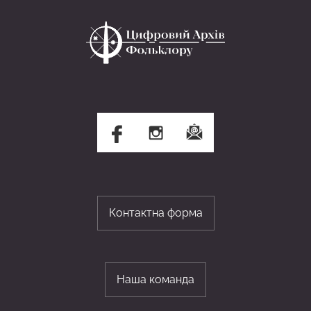
Контактна форма
Наша команда