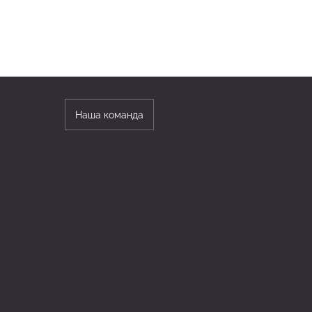
Наша команда