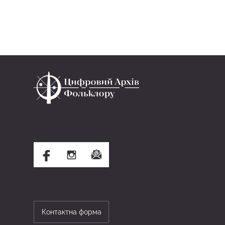
Контактна форма