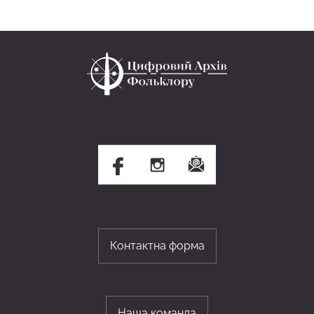
Контактна форма
Наша команда