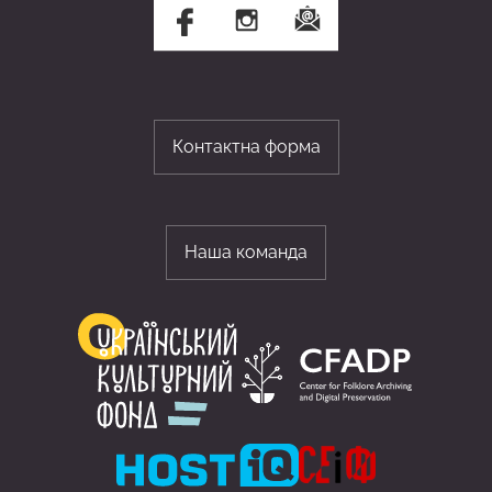
Контактна форма
Наша команда