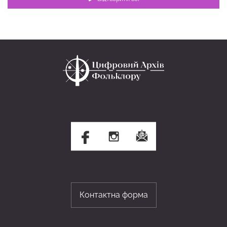
Контактна форма