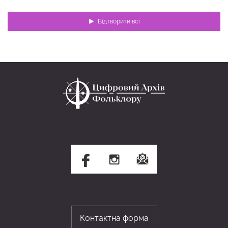
Відтворити всі
Контактна форма