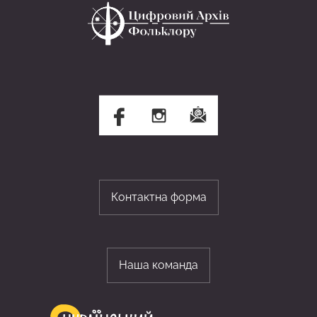
Контактна форма
Наша команда