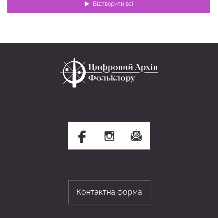
Відтворити всі
Контактна форма