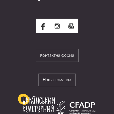
Контактна форма
Наша команда