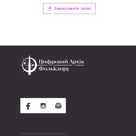
Завантажити запис