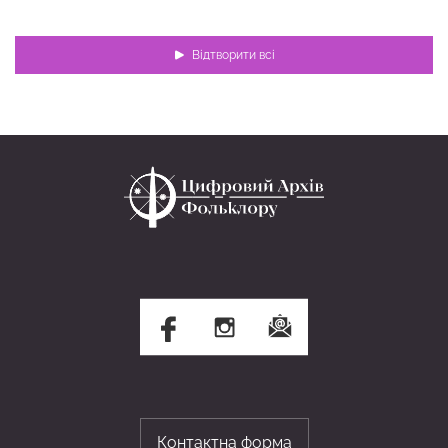
Відтворити всі
Контактна форма