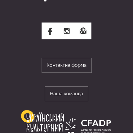
Контактна форма
Наша команда