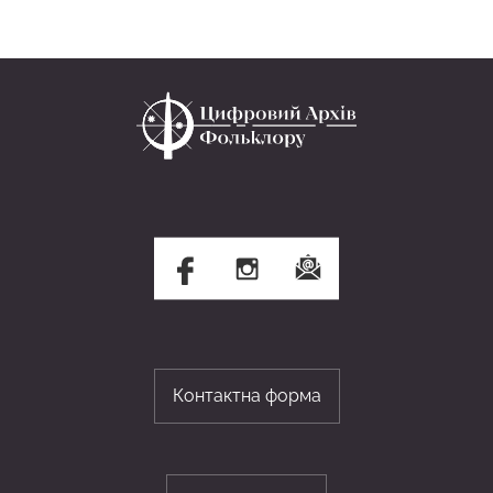
Контактна форма