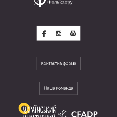
Контактна форма
Наша команда