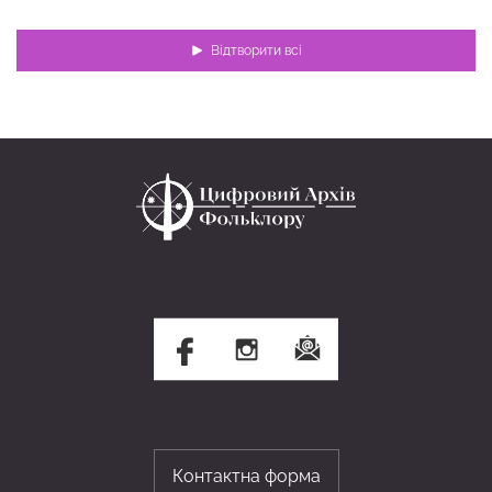
Відтворити всі
Контактна форма