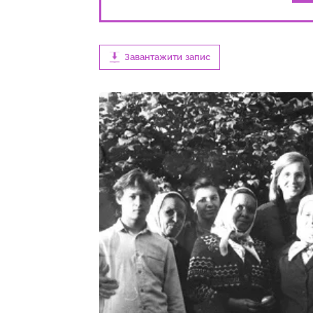
Завантажити запис